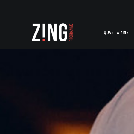
QUANT A ZING