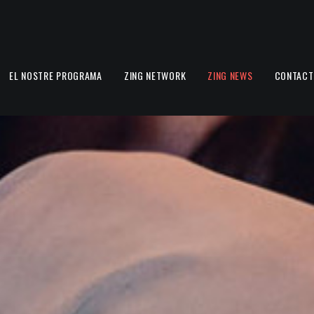
EL NOSTRE PROGRAMA
ZING NETWORK
ZING NEWS
CONTACT