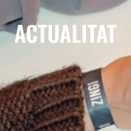
ACTUALITAT