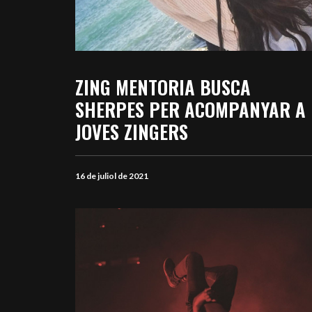
ZING MENTORIA BUSCA
SHERPES PER ACOMPANYAR A
JOVES ZINGERS
16 de juliol de 2021