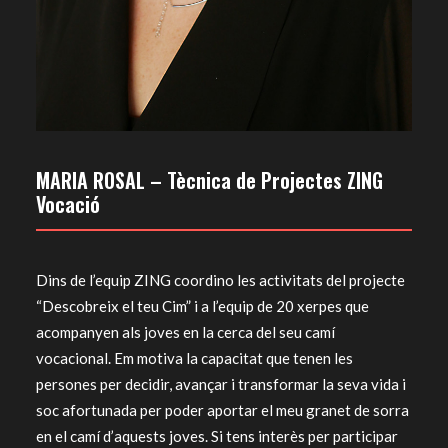
MARIA ROSAL – Tècnica de Projectes ZING
Vocació
Dins de l’equip ZING coordino les activitats del projecte
“Descobreix el teu Cim” i a l’equip de 20 xerpes que
acompanyen als joves en la cerca del seu camí
vocacional. Em motiva la capacitat que tenen les
persones per decidir, avançar i transformar la seva vida i
soc afortunada per poder aportar el meu granet de sorra
en el camí d’aquests joves. Si tens interès per participar