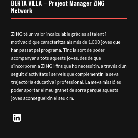
BERTA VILLÀ – Project Manager ZING
Network
ZING té un valor incalculable gràcies al talent i
motivació que caracteritza als més de 1.000 joves que
han passat pel programa. Tinc la sort de poder
acompanyar a tots aquests joves, des de que
s’incorporen a ZING i fins que ho necessitin, a través d’un
seguit d’activitats i serveis que complementin la seva
trajectòria educativa i professional. La meva missió és
poder aportar el meu granet de sorra perquè aquests
joves aconsegueixin el seu cim.