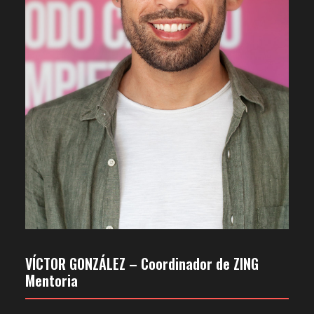
VÍCTOR GONZÁLEZ – Coordinador de ZING
Mentoria