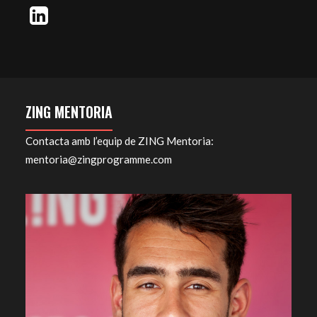
ZING MENTORIA
Contacta amb l’equip de ZING Mentoria:
mentoria@zingprogramme.com