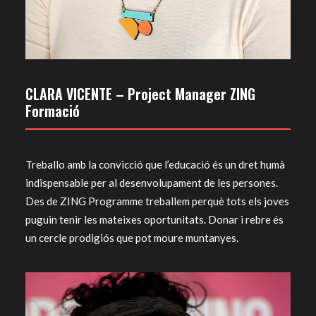
CLARA VICENTE – Project Manager ZING
Formació
Treballo amb la convicció que l’educació és un dret humà
indispensable per al desenvolupament de les persones.
Des de ZING Programme treballem perquè tots els joves
puguin tenir les mateixes oportunitats. Donar i rebre és
un cercle prodigiós que pot moure muntanyes.