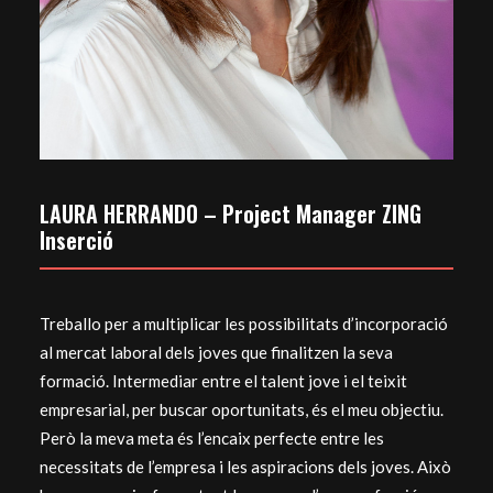
LAURA HERRANDO – Project Manager ZING
Inserció
Treballo per a multiplicar les possibilitats d’incorporació
al mercat laboral dels joves que finalitzen la seva
formació. Intermediar entre el talent jove i el teixit
empresarial, per buscar oportunitats, és el meu objectiu.
Però la meva meta és l’encaix perfecte entre les
necessitats de l’empresa i les aspiracions dels joves. Això