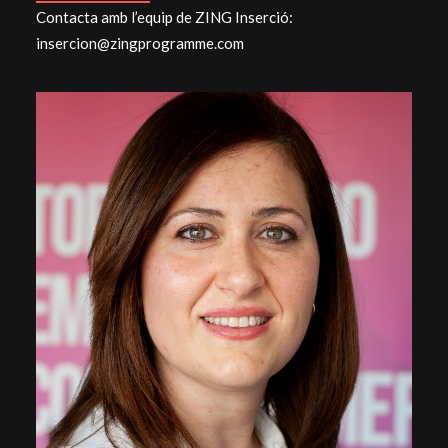
Contacta amb l’equip de ZING Inserció:
insercion@zingprogramme.com