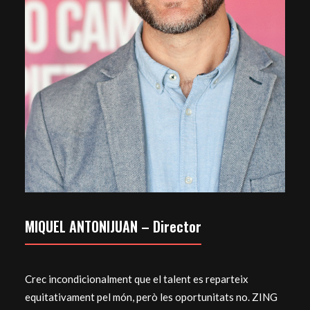
MIQUEL ANTONIJUAN – Director
Crec incondicionalment que el talent es reparteix
equitativament pel món, però les oportunitats no. ZING