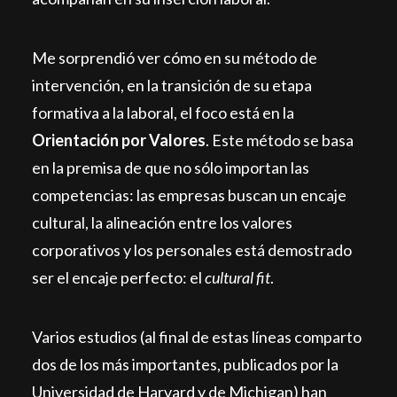
Me sorprendió ver cómo en su método de
intervención, en la transición de su etapa
formativa a la laboral, el foco está en la
Orientación por Valores
. Este método se basa
en la premisa de que no sólo importan las
competencias: las empresas buscan un encaje
cultural, la alineación entre los valores
corporativos y los personales está demostrado
ser el encaje perfecto: el
cultural fit
.
Varios estudios (al final de estas líneas comparto
dos de los más importantes, publicados por la
Universidad de Harvard y de Michigan) han