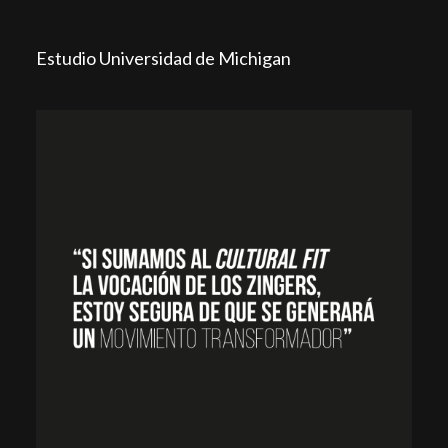
Estudio Universidad de Michigan