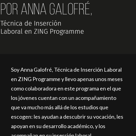
BUSCAR
ESPAÑOL
Soy Anna Galofré, Técnica de Inserción Laboral
en ZING Programme y llevo apenas unos meses
como colaboradora en este programa en el que
los jóvenes cuentan con un acompañamiento
que va mucho más allá de los estudios que
escogen: les ayudan a descubrir su vocación, les
apoyan en su desarrollo académico, y los
acompañan en su inserción laboral.